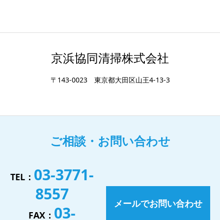
京浜協同清掃株式会社
〒143-0023 東京都大田区山王4-13-3
ご相談・お問い合わせ
03-3771-
TEL：
8557
メールでお問い合わせ
03-
FAX：